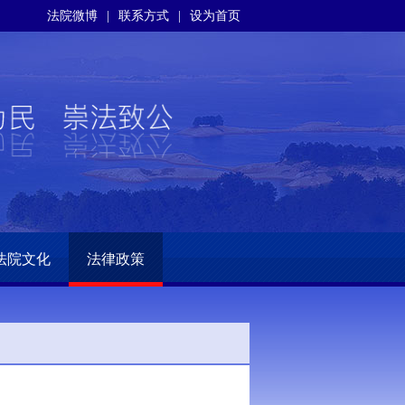
法院微博
|
联系方式
|
设为首页
法院文化
法律政策