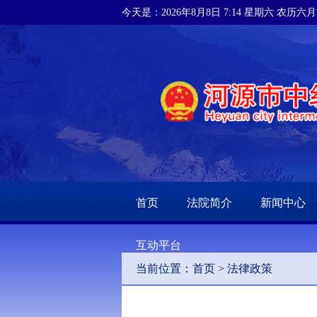
今天是：2026年8月8日 7:14 星期六 农历六
首页
法院简介
新闻中心
互动平台
当前位置：
首页
>
法律政策