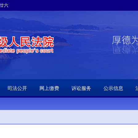
月廿六
司法公开
网上缴费
诉讼服务
公示信息