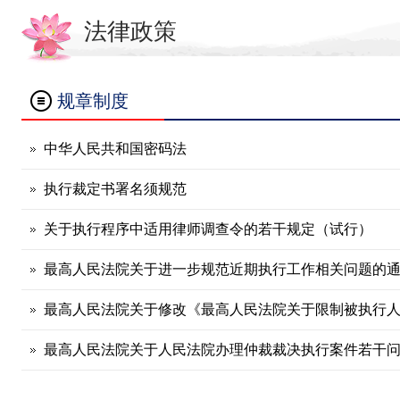
法律政策
规章制度
中华人民共和国密码法
执行裁定书署名须规范
关于执行程序中适用律师调查令的若干规定（试行）
最高人民法院关于进一步规范近期执行工作相关问题的
最高人民法院关于修改《最高人民法院关于限制被执行人高
最高人民法院关于人民法院办理仲裁裁决执行案件若干