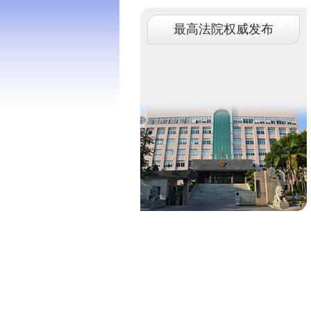
最高法院权威发布