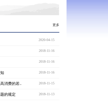
更多
2020-04-15
2018-11-16
2018-11-16
通知
2018-11-16
消费的若..
2018-11-15
问题的规定
2018-11-13