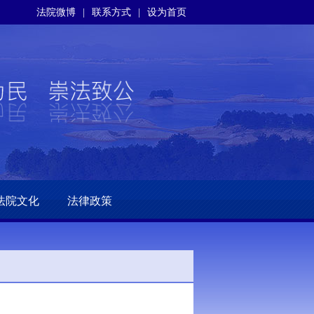
法院微博
|
联系方式
|
设为首页
法院文化
法律政策