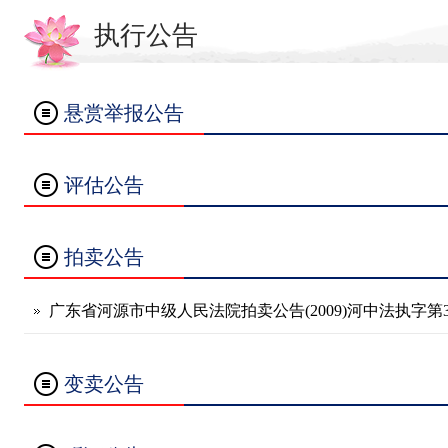
执行公告
悬赏举报公告
评估公告
拍卖公告
广东省河源市中级人民法院拍卖公告(2009)河中法执字第33
变卖公告