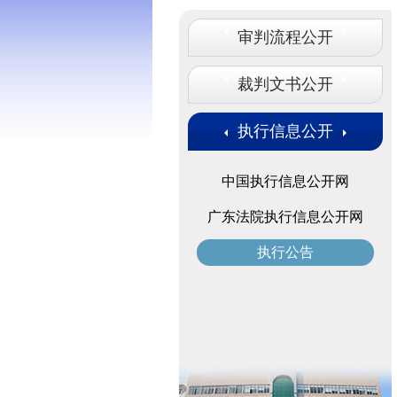
审判流程公开
裁判文书公开
执行信息公开
中国执行信息公开网
广东法院执行信息公开网
执行公告