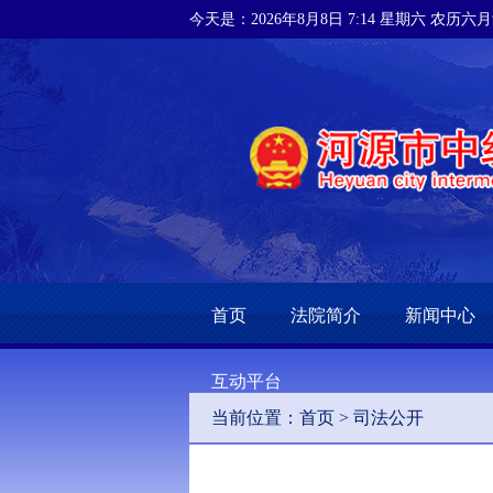
今天是：2026年8月8日 7:14 星期六 农历六
首页
法院简介
新闻中心
互动平台
当前位置：
首页
>
司法公开