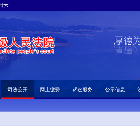
月廿六
司法公开
网上缴费
诉讼服务
公示信息