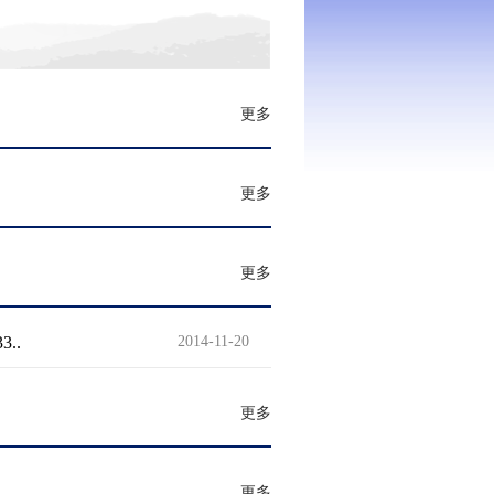
更多
更多
更多
..
2014-11-20
更多
更多