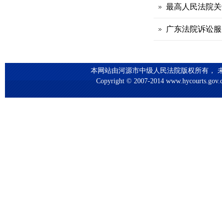
最高人民法院关
广东法院诉讼服
本网站由河源市中级人民法院版权所有， 未
Copyright © 2007-2014 www.hycourts.gov.cn