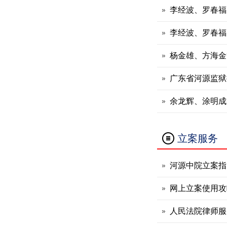
李经波、罗春福
李经波、罗春福
杨金雄、方海金
广东省河源监狱
余龙辉、涂明成
立案服务
河源中院立案指
网上立案使用攻
人民法院律师服