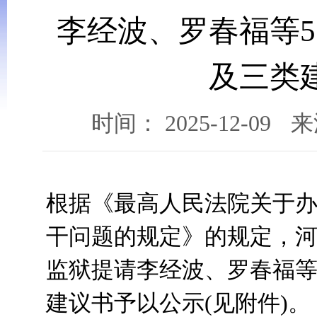
李经波、罗春福等
及三类
时间： 2025-12-09
来
根据《最高人民法院关于
干问题的规定》的规定，
监狱提请李经波、罗春福等
建议书予以公示(见附件)。