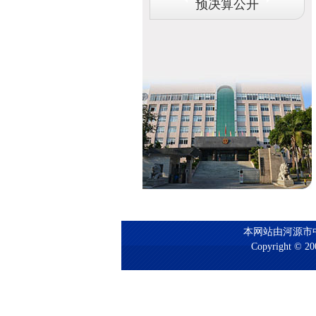
预决算公开
本网站由河源市
Copyright © 200