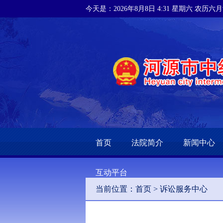
今天是：2026年8月8日 4:31 星期六 农历六
首页
法院简介
新闻中心
互动平台
当前位置：
首页
>
诉讼服务中心