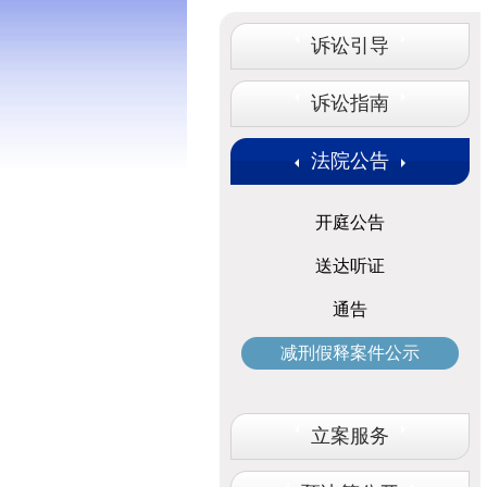
诉讼引导
诉讼指南
法院公告
开庭公告
送达听证
通告
减刑假释案件公示
立案服务