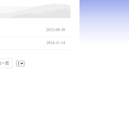
2015-09-30
2014-11-14
后一页