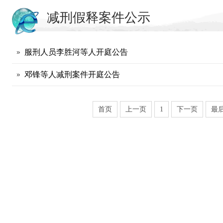
减刑假释案件公示
服刑人员李胜河等人开庭公告
邓锋等人减刑案件开庭公告
首页
上一页
1
下一页
最