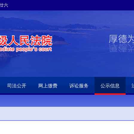
月廿六
司法公开
网上缴费
诉讼服务
公示信息