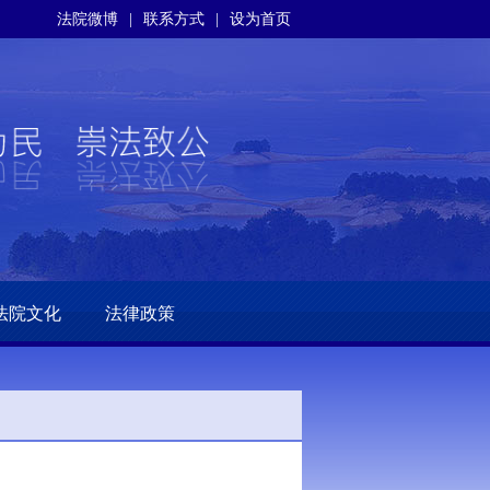
法院微博
|
联系方式
|
设为首页
法院文化
法律政策