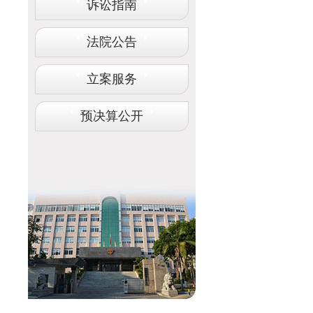
诉讼指南
法院公告
立案服务
预决算公开