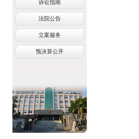
诉讼指南
法院公告
立案服务
预决算公开