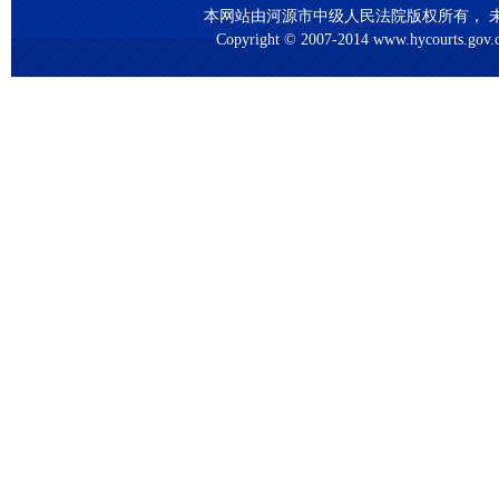
本网站由河源市中级人民法院版权所有， 未
Copyright © 2007-2014 www.hycourts.gov.cn