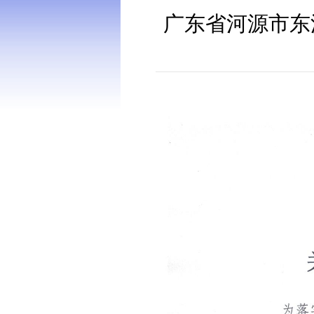
广东省河源市东