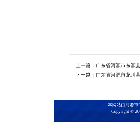
上一篇：
广东省河源市东源县
下一篇：
广东省河源市龙川县
本网站由河源市
Copyright © 200