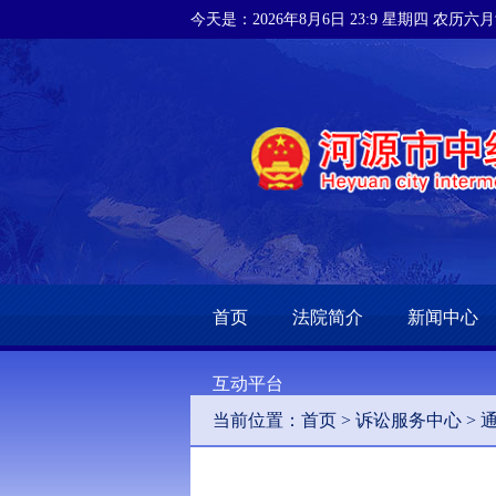
今天是：2026年8月6日 23:9 星期四 农历六
首页
法院简介
新闻中心
互动平台
当前位置：
首页
>
诉讼服务中心
>