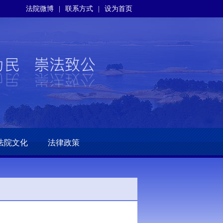
法院微博
|
联系方式
|
设为首页
法院文化
法律政策