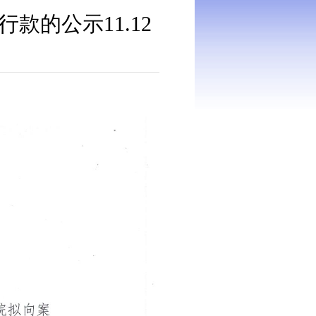
的公示11.12