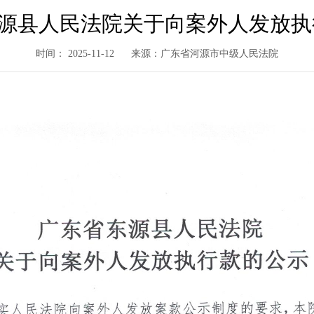
源县人民法院关于向案外人发放执行款
时间： 2025-11-12
来源：广东省河源市中级人民法院