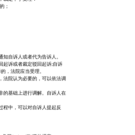
的；
通知自诉人或者代为告诉人。
回起诉或者裁定驳回起诉
;
自诉
诉的，法院应当受理。
，法院认为必要的，可以依法调
非的基础上进行调解。自诉人在
过程中，可以对自诉人提起反