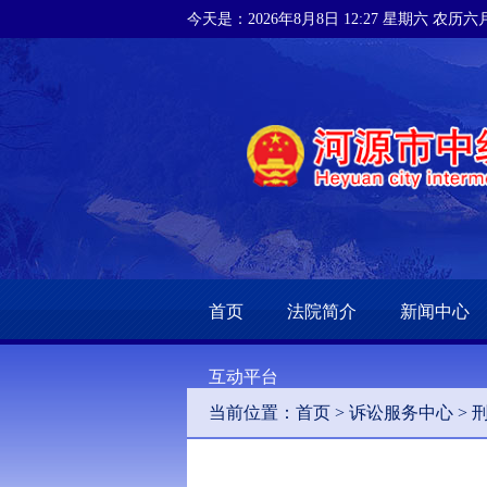
今天是：2026年8月8日 12:27 星期六 农历
首页
法院简介
新闻中心
互动平台
当前位置：
首页
>
诉讼服务中心
>