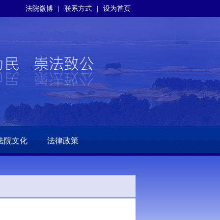
法院微博
|
联系方式
|
设为首页
法院文化
法律政策