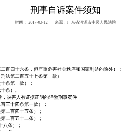
刑事自诉案件须知
时间： 2017-03-12
来源：广东省河源市中级人民法院
第二百四十六条，但严重危害社会秩序和国家利益的除外）；
（刑法第二百五十七条第一款）；
六十条第一款）；
七十条）。
诉，被害人有证据证明的轻微刑事案件
二百三十四条第一款）；
法第二百四十五条）；
法第二百五十二条）；
十八条）；